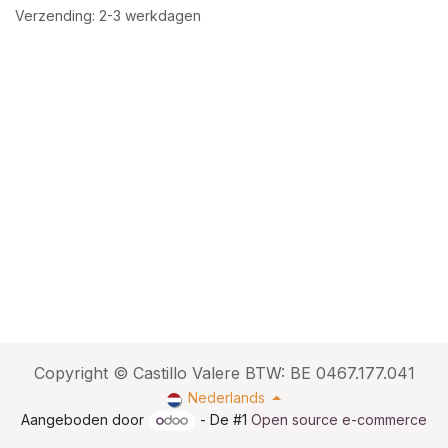
Verzending: 2-3 werkdagen
Copyright © Castillo Valere BTW: BE 0467.177.041
Nederlands
Aangeboden door
- De #1
Open source e-commerce