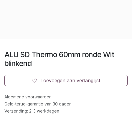
ALU SD Thermo 60mm ronde Wit
blinkend
Toevoegen aan verlanglijst
Algemene voorwaarden
Geld-terug-garantie van 30 dagen
Verzending: 2-3 werkdagen