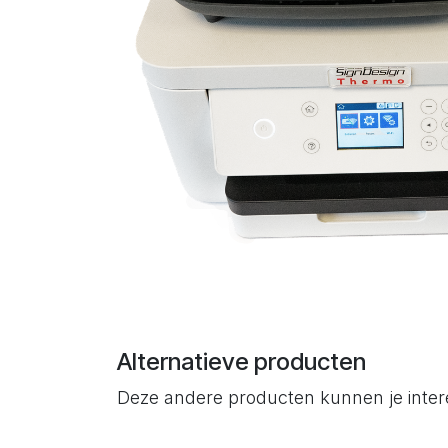
Alternatieve producten
Deze andere producten kunnen je inte