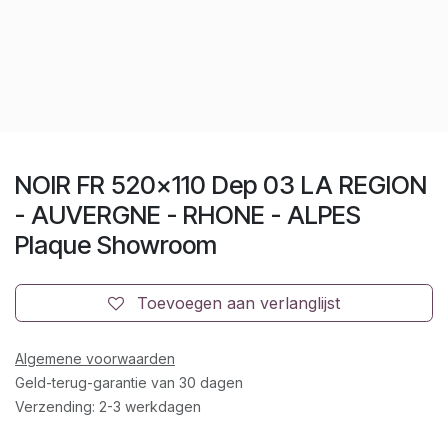
NOIR FR 520x110 Dep 03 LA REGION
- AUVERGNE - RHONE - ALPES
Plaque Showroom
Toevoegen aan verlanglijst
Algemene voorwaarden
Geld-terug-garantie van 30 dagen
Verzending: 2-3 werkdagen