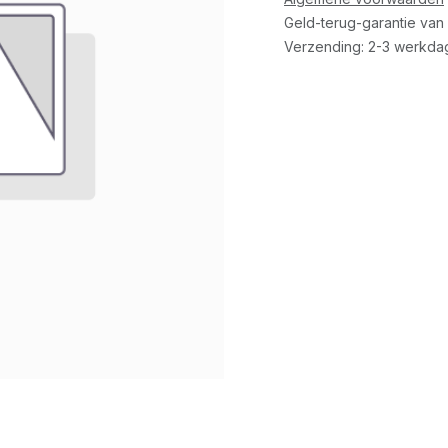
Geld-terug-garantie van
Verzending: 2-3 werkda