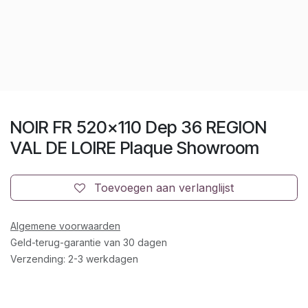
NOIR FR 520x110 Dep 36 REGION
VAL DE LOIRE Plaque Showroom
Toevoegen aan verlanglijst
Algemene voorwaarden
Geld-terug-garantie van 30 dagen
Verzending: 2-3 werkdagen