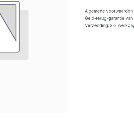
Algemene voorwaarden
Geld-terug-garantie van
Verzending: 2-3 werkda