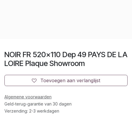
NOIR FR 520x110 Dep 49 PAYS DE LA
LOIRE Plaque Showroom
Toevoegen aan verlanglijst
Algemene voorwaarden
Geld-terug-garantie van 30 dagen
Verzending: 2-3 werkdagen