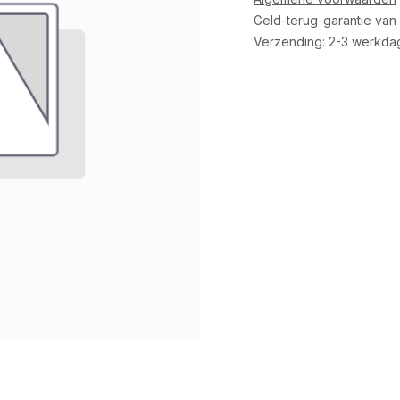
Geld-terug-garantie van
Verzending: 2-3 werkda