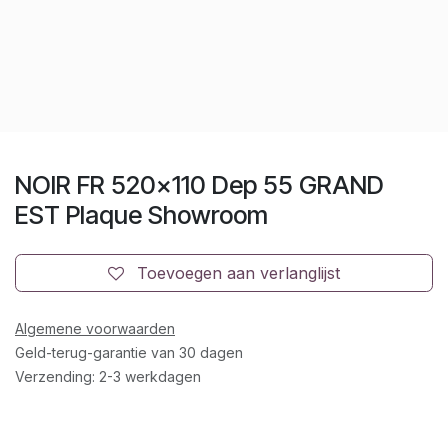
NOIR FR 520x110 Dep 55 GRAND
EST Plaque Showroom
Toevoegen aan verlanglijst
Algemene voorwaarden
Geld-terug-garantie van 30 dagen
Verzending: 2-3 werkdagen