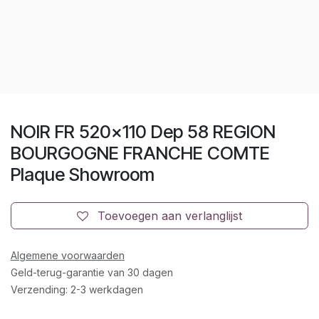
NOIR FR 520x110 Dep 58 REGION
BOURGOGNE FRANCHE COMTE
Plaque Showroom
Toevoegen aan verlanglijst
Algemene voorwaarden
Geld-terug-garantie van 30 dagen
Verzending: 2-3 werkdagen