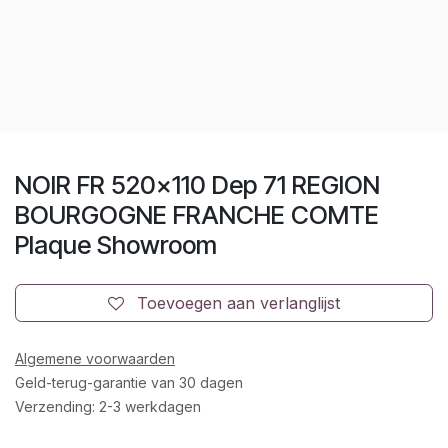
NOIR FR 520x110 Dep 71 REGION
BOURGOGNE FRANCHE COMTE
Plaque Showroom
Toevoegen aan verlanglijst
Algemene voorwaarden
Geld-terug-garantie van 30 dagen
Verzending: 2-3 werkdagen