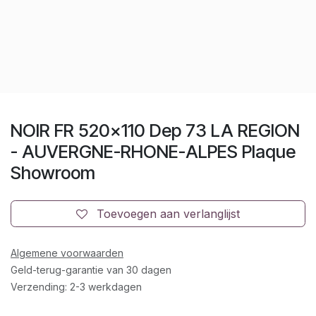
NOIR FR 520x110 Dep 73 LA REGION
- AUVERGNE-RHONE-ALPES Plaque
Showroom
Toevoegen aan verlanglijst
Algemene voorwaarden
Geld-terug-garantie van 30 dagen
Verzending: 2-3 werkdagen