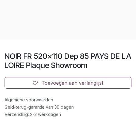
NOIR FR 520x110 Dep 85 PAYS DE LA
LOIRE Plaque Showroom
Toevoegen aan verlanglijst
Algemene voorwaarden
Geld-terug-garantie van 30 dagen
Verzending: 2-3 werkdagen