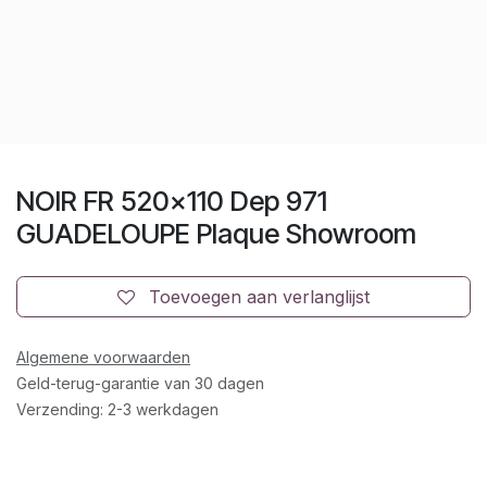
NOIR FR 520x110 Dep 971
GUADELOUPE Plaque Showroom
Toevoegen aan verlanglijst
Algemene voorwaarden
Geld-terug-garantie van 30 dagen
Verzending: 2-3 werkdagen