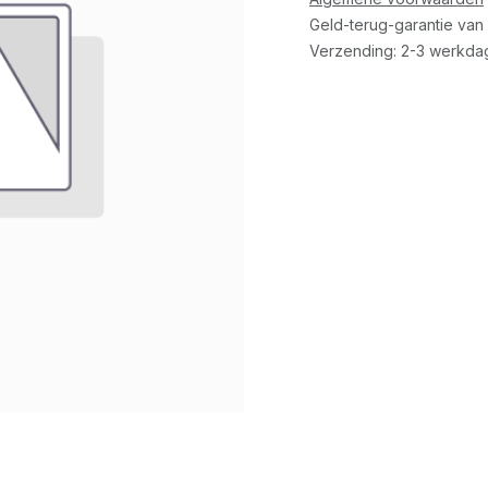
Geld-terug-garantie van
Verzending: 2-3 werkda