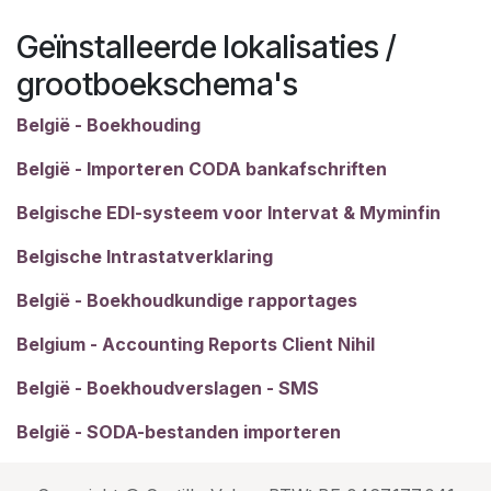
Geïnstalleerde lokalisaties /
grootboekschema's
België - Boekhouding
België - Importeren CODA bankafschriften
Belgische EDI-systeem voor Intervat & Myminfin
Belgische Intrastatverklaring
België - Boekhoudkundige rapportages
Belgium - Accounting Reports Client Nihil
België - Boekhoudverslagen - SMS
België - SODA-bestanden importeren