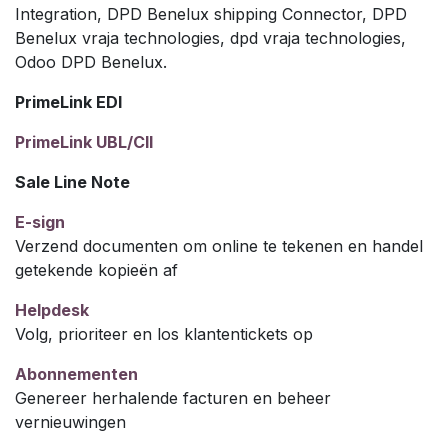
Integration, DPD Benelux shipping Connector, DPD
Benelux vraja technologies, dpd vraja technologies,
Odoo DPD Benelux.
PrimeLink EDI
PrimeLink UBL/CII
Sale Line Note
E-sign
Verzend documenten om online te tekenen en handel
getekende kopieën af
Helpdesk
Volg, prioriteer en los klantentickets op
Abonnementen
Genereer herhalende facturen en beheer
vernieuwingen