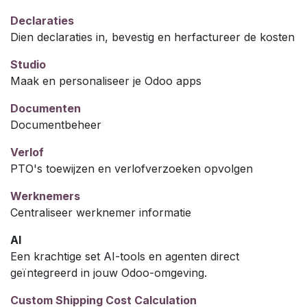
Declaraties
Dien declaraties in, bevestig en herfactureer de kosten
Studio
Maak en personaliseer je Odoo apps
Documenten
Documentbeheer
Verlof
PTO's toewijzen en verlofverzoeken opvolgen
Werknemers
Centraliseer werknemer informatie
AI
Een krachtige set AI-tools en agenten direct
geïntegreerd in jouw Odoo-omgeving.
Custom Shipping Cost Calculation