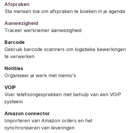
Afspraken
Sta mensen toe om afspraken te boeken in je agenda
Aanwezigheid
Traceer werknemer aanwezigheid
Barcode
Gebruik barcode scanners om logistieke bewerkingen
te verwerken
Notities
Organiseer je werk met memo's
VOIP
Voer telefoongesprekken met behulp van een VOIP
systeem
Amazon connector
Importeren van Amazon orders en het
synchroniseren van leveringen