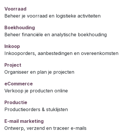
Voorraad
Beheer je voorraad en logistieke activiteiten
Boekhouding
Beheer financiële en analytische boekhouding
Inkoop
Inkooporders, aanbestedingen en overeenkomsten
Project
Organiseer en plan je projecten
eCommerce
Verkoop je producten online
Productie
Productieorders & stuklijsten
E-mail marketing
Ontwerp, verzend en traceer e-mails