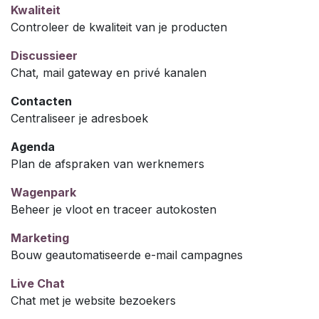
Kwaliteit
Controleer de kwaliteit van je producten
Discussieer
Chat, mail gateway en privé kanalen
Contacten
Centraliseer je adresboek
Agenda
Plan de afspraken van werknemers
Wagenpark
Beheer je vloot en traceer autokosten
Marketing
Bouw geautomatiseerde e-mail campagnes
Live Chat
Chat met je website bezoekers