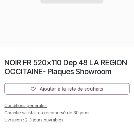
NOIR FR 520x110 Dep 48 LA REGION
OCCITAINE- Plaques Showroom
Ajouter à la liste de souhaits
Conditions générales
Garantie satisfait ou remboursé de 30 jours
Livraison : 2-3 jours ouvrables