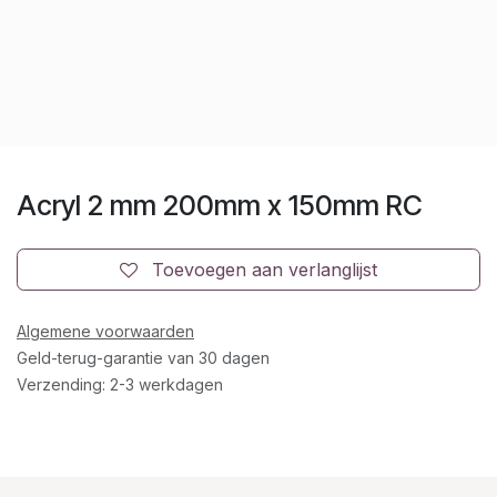
Acryl 2 mm 200mm x 150mm RC
Toevoegen aan verlanglijst
Algemene voorwaarden
Geld-terug-garantie van 30 dagen
Verzending: 2-3 werkdagen