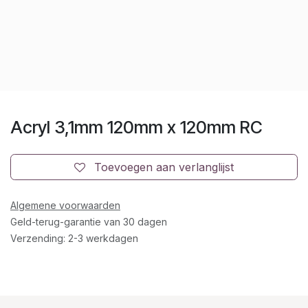
Acryl 3,1mm 120mm x 120mm RC
Toevoegen aan verlanglijst
Algemene voorwaarden
Geld-terug-garantie van 30 dagen
Verzending: 2-3 werkdagen