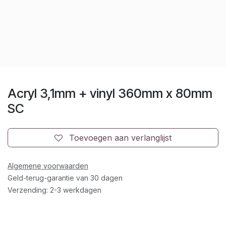
Acryl 3,1mm + vinyl 360mm x 80mm
SC
Toevoegen aan verlanglijst
Algemene voorwaarden
Geld-terug-garantie van 30 dagen
Verzending: 2-3 werkdagen