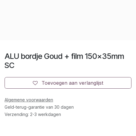
ALU bordje Goud + film 150x35mm
SC
Toevoegen aan verlanglijst
Algemene voorwaarden
Geld-terug-garantie van 30 dagen
Verzending: 2-3 werkdagen