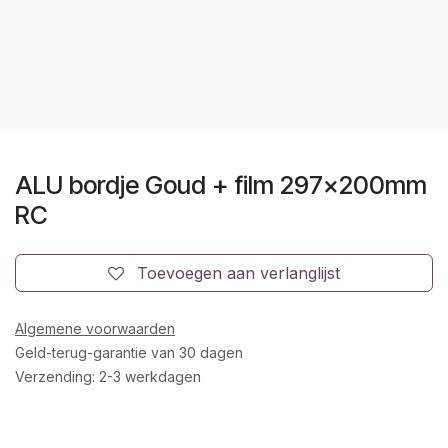
ALU bordje Goud + film 297x200mm
RC
Toevoegen aan verlanglijst
Algemene voorwaarden
Geld-terug-garantie van 30 dagen
Verzending: 2-3 werkdagen