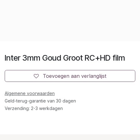
Inter 3mm Goud Groot RC+HD film
Toevoegen aan verlanglijst
Algemene voorwaarden
Geld-terug-garantie van 30 dagen
Verzending: 2-3 werkdagen