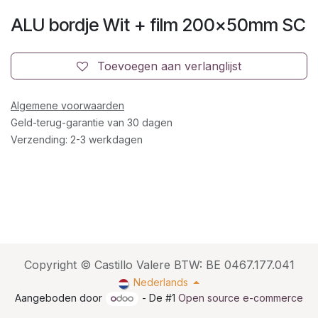
ALU bordje Wit + film 200x50mm SC
Toevoegen aan verlanglijst
Algemene voorwaarden
Geld-terug-garantie van 30 dagen
Verzending: 2-3 werkdagen
Copyright © Castillo Valere BTW: BE 0467.177.041
Nederlands
Aangeboden door
- De #1
Open source e-commerce