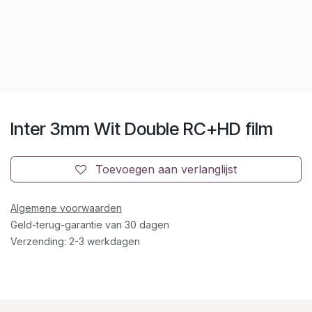
Inter 3mm Wit Double RC+HD film
Toevoegen aan verlanglijst
Algemene voorwaarden
Geld-terug-garantie van 30 dagen
Verzending: 2-3 werkdagen