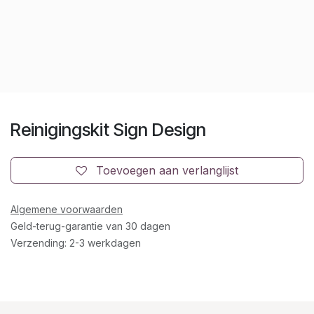
Reinigingskit Sign Design
Toevoegen aan verlanglijst
Algemene voorwaarden
Geld-terug-garantie van 30 dagen
Verzending: 2-3 werkdagen