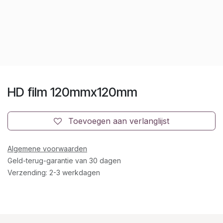
HD film 120mmx120mm
Toevoegen aan verlanglijst
Algemene voorwaarden
Geld-terug-garantie van 30 dagen
Verzending: 2-3 werkdagen