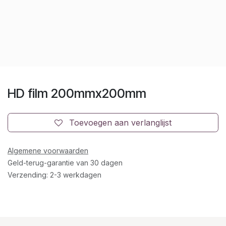
HD film 200mmx200mm
Toevoegen aan verlanglijst
Algemene voorwaarden
Geld-terug-garantie van 30 dagen
Verzending: 2-3 werkdagen