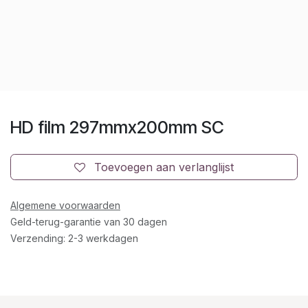
HD film 297mmx200mm SC
Toevoegen aan verlanglijst
Algemene voorwaarden
Geld-terug-garantie van 30 dagen
Verzending: 2-3 werkdagen