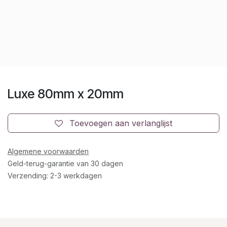
Luxe 80mm x 20mm
Toevoegen aan verlanglijst
Algemene voorwaarden
Geld-terug-garantie van 30 dagen
Verzending: 2-3 werkdagen