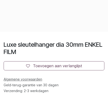
Luxe sleutelhanger dia 30mm ENKEL
FILM
Toevoegen aan verlanglijst
Algemene voorwaarden
Geld-terug-garantie van 30 dagen
Verzending: 2-3 werkdagen