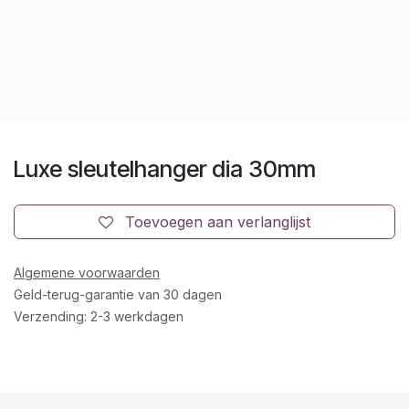
Luxe sleutelhanger dia 30mm
Toevoegen aan verlanglijst
Algemene voorwaarden
Geld-terug-garantie van 30 dagen
Verzending: 2-3 werkdagen