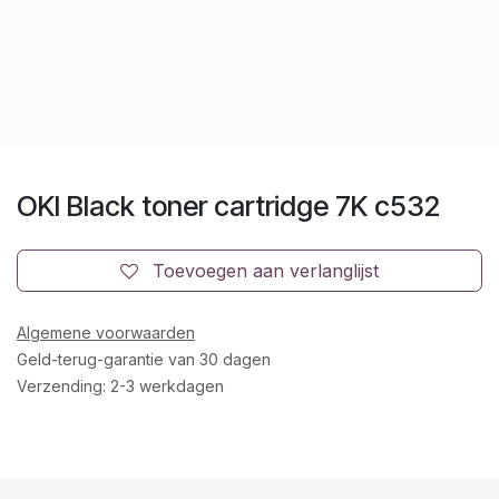
OKI Black toner cartridge 7K c532
Toevoegen aan verlanglijst
Algemene voorwaarden
Geld-terug-garantie van 30 dagen
Verzending: 2-3 werkdagen