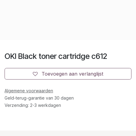
OKI Black toner cartridge c612
Toevoegen aan verlanglijst
Algemene voorwaarden
Geld-terug-garantie van 30 dagen
Verzending: 2-3 werkdagen