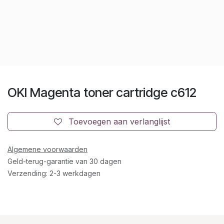
OKI Magenta toner cartridge c612
Toevoegen aan verlanglijst
Algemene voorwaarden
Geld-terug-garantie van 30 dagen
Verzending: 2-3 werkdagen