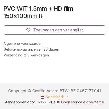
PVC WIT 1,5mm + HD film
150x100mm R
Toevoegen aan verlanglijst
Algemene voorwaarden
Geld-terug-garantie van 30 dagen
Verzending: 2-3 werkdagen
Copyright © Castillo Valere BTW: BE 0467.177.041
Nederlands
Aangeboden door
- De #1
Open source e-commerce