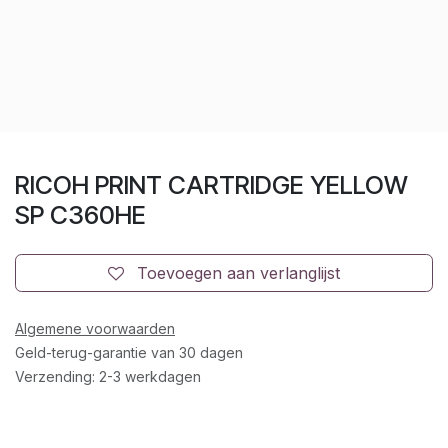
RICOH PRINT CARTRIDGE YELLOW
SP C360HE
Toevoegen aan verlanglijst
Algemene voorwaarden
Geld-terug-garantie van 30 dagen
Verzending: 2-3 werkdagen