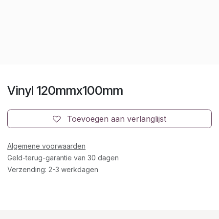
Vinyl 120mmx100mm
Toevoegen aan verlanglijst
Algemene voorwaarden
Geld-terug-garantie van 30 dagen
Verzending: 2-3 werkdagen