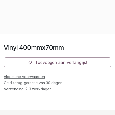
Vinyl 400mmx70mm
Toevoegen aan verlanglijst
Algemene voorwaarden
Geld-terug-garantie van 30 dagen
Verzending: 2-3 werkdagen