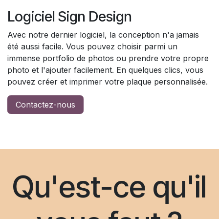
Logiciel Sign Design
Avec notre dernier logiciel, la conception n'a jamais
été aussi facile. Vous pouvez choisir parmi un
immense portfolio de photos ou prendre votre propre
photo et l'ajouter facilement. En quelques clics, vous
pouvez créer et imprimer votre plaque personnalisée.
Contactez-nous
Qu'est-ce qu'il