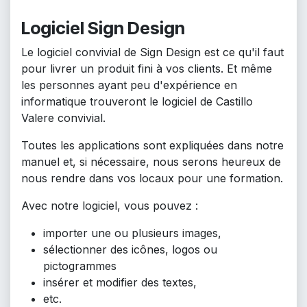
Logiciel Sign Design
Le logiciel convivial de Sign Design est ce qu'il faut
pour livrer un produit fini à vos clients. Et même
les personnes ayant peu d'expérience en
informatique trouveront le logiciel de Castillo
Valere convivial.
Toutes les applications sont expliquées dans notre
manuel et, si nécessaire, nous serons heureux de
nous rendre dans vos locaux pour une formation.
Avec notre logiciel, vous pouvez :
importer une ou plusieurs images,
sélectionner des icônes, logos ou
pictogrammes
insérer et modifier des textes,
etc.