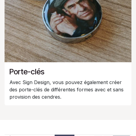
Porte-clés
Avec Sign Design, vous pouvez également créer
des porte-clés de différentes formes avec et sans
provision des cendres.