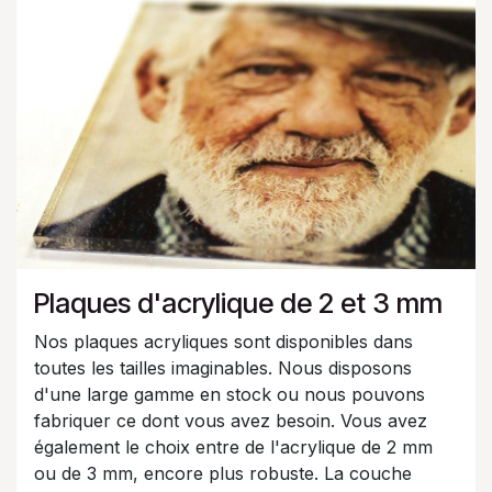
Plaques d'acrylique de 2 et 3 mm
Nos plaques acryliques sont disponibles dans
toutes les tailles imaginables. Nous disposons
d'une large gamme en stock ou nous pouvons
fabriquer ce dont vous avez besoin. Vous avez
également le choix entre de l'acrylique de 2 mm
ou de 3 mm, encore plus robuste. La couche