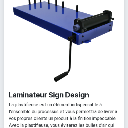
Laminateur Sign Design
La plastifieuse est un élément indispensable à
l'ensemble du processus et vous permettra de livrer à
vos propres clients un produit à la finition impeccable.
Avec la plastifieuse, vous éviterez les bulles d'air qui