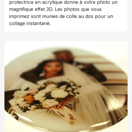
protectrice en acrylique donne à votre photo un
magnifique effet 3D. Les photos que vous
imprimez sont munies de colle au dos pour un
collage instantané.