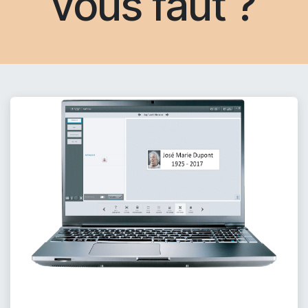
vous faut ?