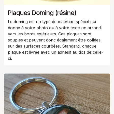
Plaques Doming (résine)
Le doming est un type de matériau spécial qui
donne à votre photo ou à votre texte un arrondi
vers les bords extérieurs. Ces plaques sont
souples et peuvent donc également être collées
sur des surfaces courbées. Standard, chaque
plaque est livrée avec un adhésif au dos de celle-
ci.