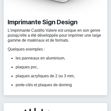
Imprimante Sign Design
L'imprimante Castillo Valere est unique en son genre
puisqu'elle a été développée pour imprimer une large
gamme de matériaux et de formats.
Quelques exemples :
les panneaux en aluminium,
plaques pvc,
plaques acryliques de 2 ou 3 mm,
porte-clés et plaques de doming