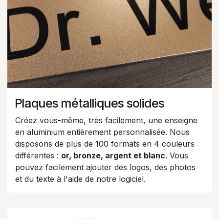
Plaques métalliques solides
Créez vous-même, très facilement, une enseigne
en aluminium entièrement personnalisée. Nous
disposons de plus de 100 formats en 4 couleurs
différentes :
or, bronze, argent et blanc
. Vous
pouvez facilement ajouter des logos, des photos
et du texte à l'aide de notre logiciel.