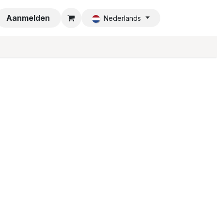
a
Aanmelden
Nederlands