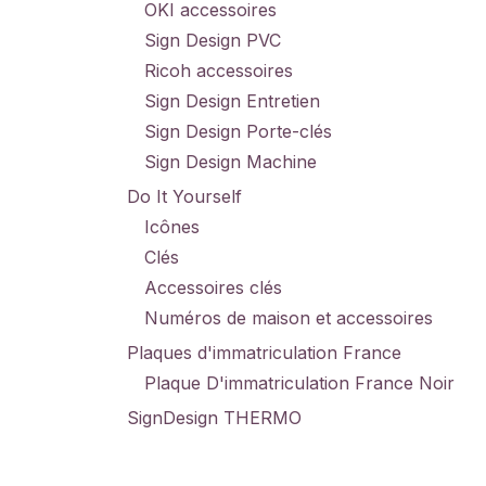
OKI accessoires
Sign Design PVC
Ricoh accessoires
Sign Design Entretien
Sign Design Porte-clés
Sign Design Machine
Do It Yourself
Icônes
Clés
Accessoires clés
Numéros de maison et accessoires
Plaques d'immatriculation France
Plaque D'immatriculation France Noir
SignDesign THERMO