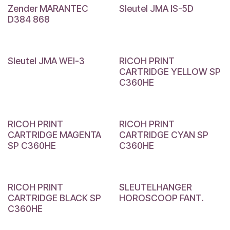
Zender MARANTEC
Sleutel JMA IS-5D
D384 868
Sleutel JMA WEI-3
RICOH PRINT
CARTRIDGE YELLOW SP
C360HE
RICOH PRINT
RICOH PRINT
CARTRIDGE MAGENTA
CARTRIDGE CYAN SP
SP C360HE
C360HE
RICOH PRINT
SLEUTELHANGER
CARTRIDGE BLACK SP
HOROSCOOP FANT.
C360HE