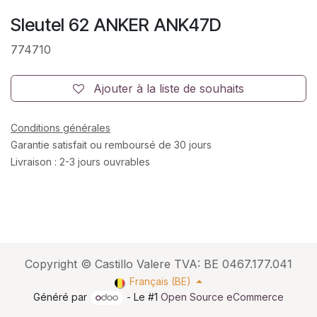
Sleutel 62 ANKER ANK47D
774710
Ajouter à la liste de souhaits
Conditions générales
Garantie satisfait ou remboursé de 30 jours
Livraison : 2-3 jours ouvrables
Copyright © Castillo Valere TVA: BE 0467.177.041
Français (BE)
Généré par
- Le #1
Open Source eCommerce