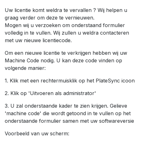
Uw licentie komt weldra te vervallen ? Wij helpen u
graag verder om deze te vernieuwen.
Mogen wij u verzoeken om onderstaand formulier
volledig in te vullen. Wij zullen u weldra contacteren
met uw nieuwe licentiecode.
Om een nieuwe licentie te verkrijgen hebben wij uw
Machine Code nodig. U kan deze code vinden op
volgende manier:
1. Klik met een rechtermuisklik op het PlateSync icoon
2. Klik op 'Uitvoeren als administrator'
3. U zal onderstaande kader te zien krijgen. Gelieve
'machine code' die wordt getoond in te vullen op het
onderstaande formulier samen met uw softwareversie
Voorbeeld van uw scherm: