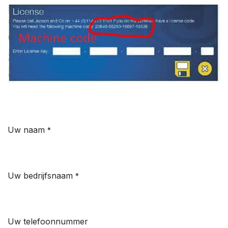
Uw naam
*
Uw bedrijfsnaam
*
Uw telefoonnummer