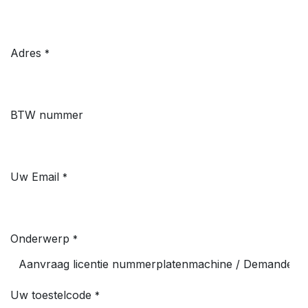
Adres
*
BTW nummer
Uw Email
*
Onderwerp
*
Uw toestelcode
*