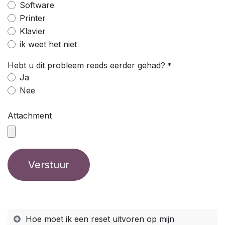
Software
Printer
Klavier
ik weet het niet
Hebt u dit probleem reeds eerder gehad?
*
Ja
Nee
Attachment
Verstuur
Hoe moet ik een reset uitvoren op mijn