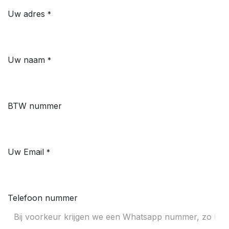
Uw adres
*
Uw naam
*
BTW nummer
Uw Email
*
Telefoon nummer