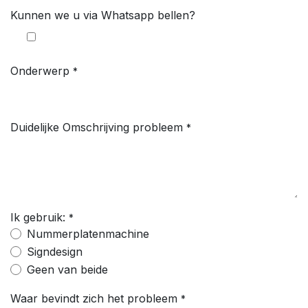
Kunnen we u via Whatsapp bellen?
Onderwerp
*
Duidelijke Omschrijving probleem
*
Ik gebruik:
*
Nummerplatenmachine
Signdesign
Geen van beide
Waar bevindt zich het probleem
*