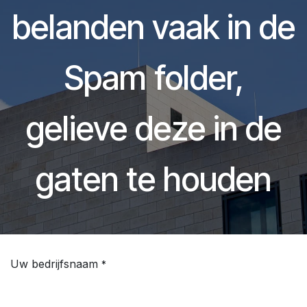
belanden vaak in de
Spam folder,
gelieve deze in de
gaten te houden
Uw bedrijfsnaam
*