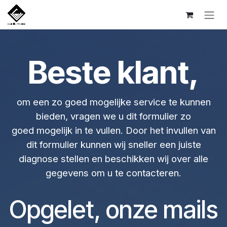
Overslaan naar inhoud
Beste klant,
om een zo goed mogelijke service te kunnen
bieden, vragen we u dit formulier zo
goed mogelijk in te vullen. Door het invullen van
dit formulier kunnen wij sneller een juiste
diagnose stellen en beschikken wij over alle
gegevens om u te contacteren.
Opgelet, onze mails