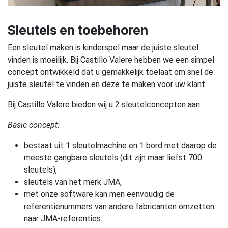
Sleutels en toebehoren
Een sleutel maken is kinderspel maar de juiste sleutel
vinden is moeilijk. Bij Castillo Valere hebben we een simpel
concept ontwikkeld dat u gemakkelijk toelaat om snel de
juiste sleutel te vinden en deze te maken voor uw klant.
Bij Castillo Valere bieden wij u 2 sleutelconcepten aan:
Basic concept:
bestaat uit 1 sleutelmachine en 1 bord met daarop de
meeste gangbare sleutels (dit zijn maar liefst 700
sleutels),
sleutels van het merk JMA,
met onze software kan men eenvoudig de
referentienummers van andere fabricanten omzetten
naar JMA-referenties.