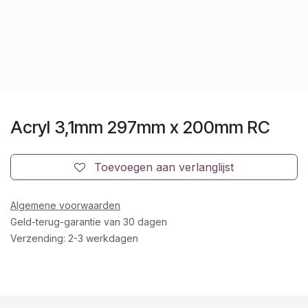
Acryl 3,1mm 297mm x 200mm RC
Toevoegen aan verlanglijst
Algemene voorwaarden
Geld-terug-garantie van 30 dagen
Verzending: 2-3 werkdagen