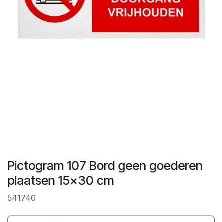
Pictogram 107 Bord geen goederen
plaatsen 15x30 cm
541740